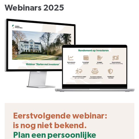
Webinars 2025
Eerstvolgende webinar:
is nog niet bekend.
Plan een persoonlijke