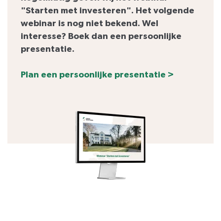
"Starten met investeren". Het volgende
webinar is nog niet bekend. Wel
interesse? Boek dan een persoonlijke
presentatie.
Plan een persoonlijke presentatie >