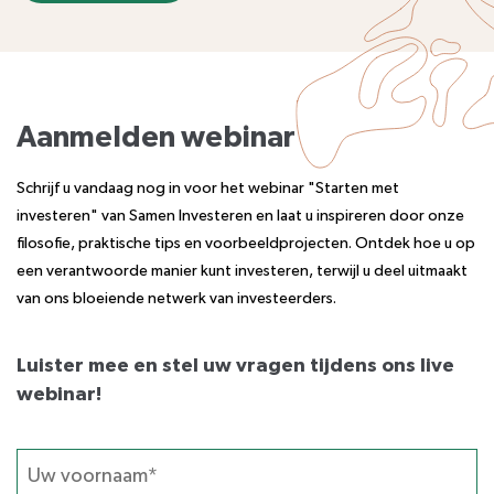
Aanmelden webinar
Schrijf u vandaag nog in voor het webinar "Starten met
investeren" van Samen Investeren en laat u inspireren door onze
filosofie, praktische tips en voorbeeldprojecten. Ontdek hoe u op
een verantwoorde manier kunt investeren, terwijl u deel uitmaakt
van ons bloeiende netwerk van investeerders.
Luister mee en stel uw vragen tijdens ons live
webinar!
Call
me