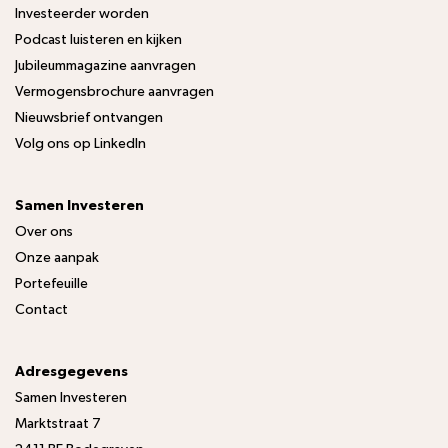
Investeerder worden
Podcast luisteren en kijken
Jubileummagazine aanvragen
Vermogensbrochure aanvragen
Nieuwsbrief ontvangen
Volg ons op LinkedIn
Samen Investeren
Over ons
Onze aanpak
Portefeuille
Contact
Adresgegevens
Samen Investeren
Marktstraat 7